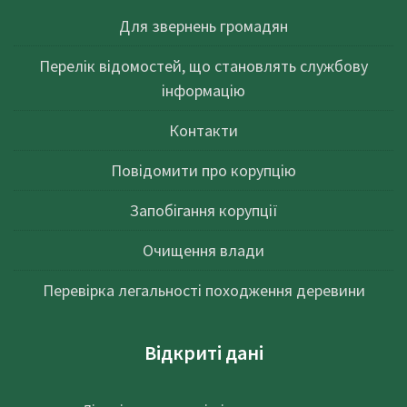
Для звернень громадян
Перелік відомостей, що становлять службову
інформацію
Контакти
Повідомити про корупцію
Запобігання корупції
Очищення влади
Перевірка легальності походження деревини
Відкриті дані