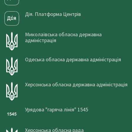
Дія. Платформа Центрів
Миколаївська обласна державна
адміністрація
Одеська обласна державна адміністрація
Херсонська обласна державна адміністрація
Урядова "гаряча лінія" 1545
Херсонська обласна рада