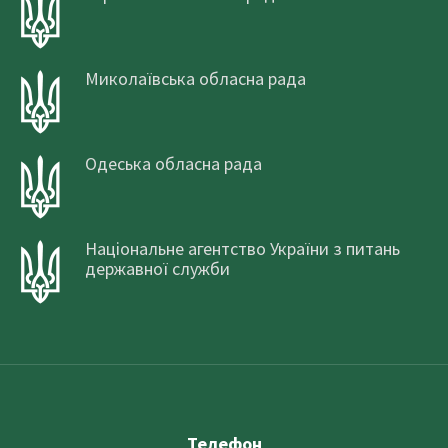
Миколаївська обласна рада
Одеська обласна рада
Національне агентство України з питань
державної служби
Телефон