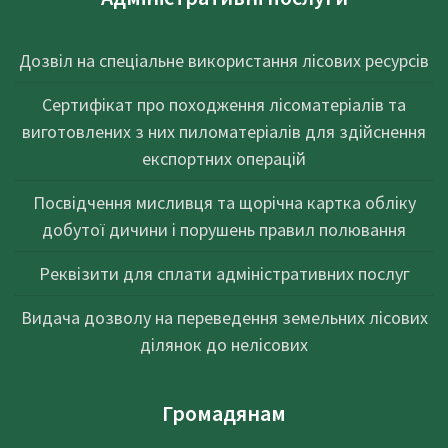
Дозвіл на спеціальне використання лісових ресурсів
Сертифікат про походження лісоматеріалів та
виготовлених з них пиломатеріалів для здійснення
експортних операцій
Посвідчення мисливця та щорічна картка обліку
добутої дичини і порушень правил полювання
Реквізити для сплати адміністративних послуг
Видача дозволу на переведення земельних лісових
ділянок до нелісових
Громадянам