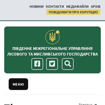
НОВИНИ
КОНТАКТИ
МЕДІАФАЙЛИ
АРХІВ
ПОВІДОМИТИ ПРО КОРУПЦІЮ
ПІВДЕННЕ МІЖРЕГІОНАЛЬНЕ УПРАВЛІННЯ
ЛІСОВОГО ТА МИСЛИВСЬКОГО ГОСПОДАРСТВА
МЕНЮ
Головна