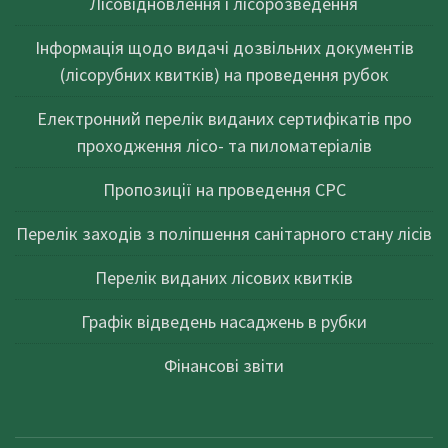
Лісовідновлення і лісорозведення
Інформація щодо видачі дозвільних документів
(лісорубних квитків) на проведення рубок
Електронний перелік виданих сертифікатів про
проходження лісо- та пиломатеріалів
Пропозиції на проведення СРС
Перелік заходів з поліпшення санітарного стану лісів
Перелік виданих лісових квитків
Графік відведень насаджень в рубки
Фінансові звіти