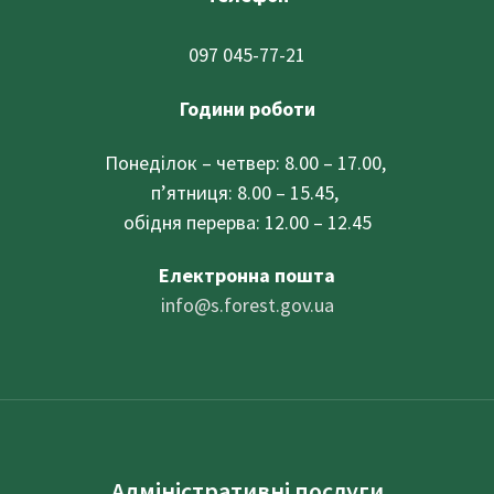
097 045-77-21
Години роботи
Понеділок – четвер: 8.00 – 17.00,
п’ятниця: 8.00 – 15.45,
обідня перерва: 12.00 – 12.45
Електронна пошта
info@
s.forest.gov.ua
Адміністративні послуги