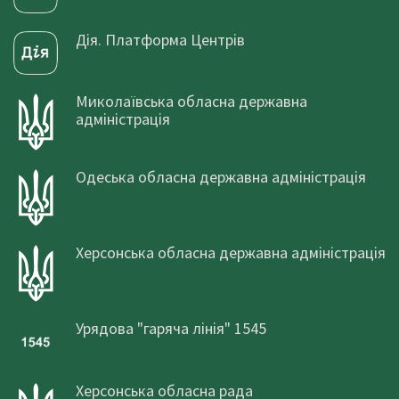
Дія. Платформа Центрів
Миколаївська обласна державна
адміністрація
Одеська обласна державна адміністрація
Херсонська обласна державна адміністрація
Урядова "гаряча лінія" 1545
Херсонська обласна рада