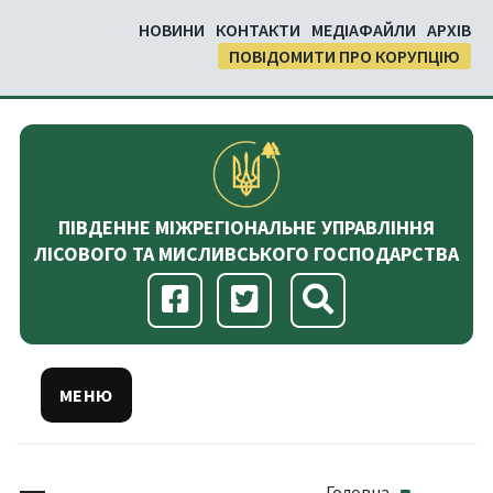
НОВИНИ
КОНТАКТИ
МЕДІАФАЙЛИ
АРХІВ
ПОВІДОМИТИ ПРО КОРУПЦІЮ
ПІВДЕННЕ МІЖРЕГІОНАЛЬНЕ УПРАВЛІННЯ
ЛІСОВОГО ТА МИСЛИВСЬКОГО ГОСПОДАРСТВА
МЕНЮ
Головна