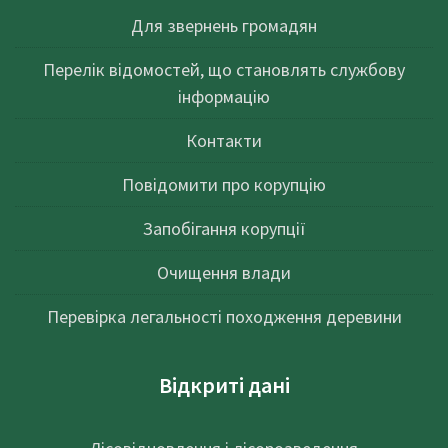
Для звернень громадян
Перелік відомостей, що становлять службову
інформацію
Контакти
Повідомити про корупцію
Запобігання корупції
Очищення влади
Перевірка легальності походження деревини
Відкриті дані