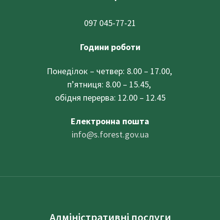
097 045-77-21
Години роботи
Понеділок – четвер: 8.00 – 17.00,
п’ятниця: 8.00 – 15.45,
обідня перерва: 12.00 – 12.45
Електронна пошта
info@
s.forest.gov.ua
Адміністративні послуги