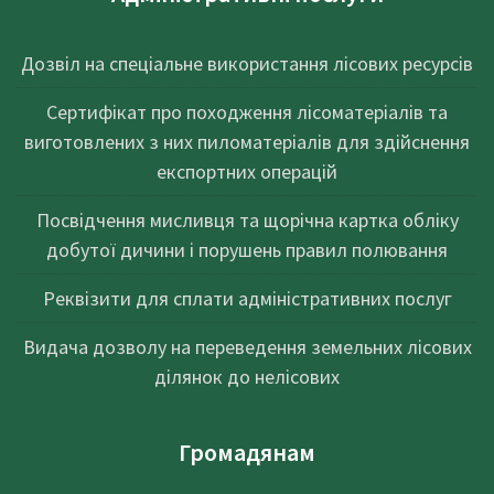
Дозвіл на спеціальне використання лісових ресурсів
Сертифікат про походження лісоматеріалів та
виготовлених з них пиломатеріалів для здійснення
експортних операцій
Посвідчення мисливця та щорічна картка обліку
добутої дичини і порушень правил полювання
Реквізити для сплати адміністративних послуг
Видача дозволу на переведення земельних лісових
ділянок до нелісових
Громадянам