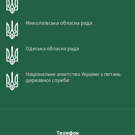
Миколаївська обласна рада
Одеська обласна рада
Національне агентство України з питань
державної служби
Телефон