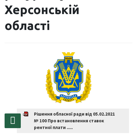
Херсонській
області
Рішення обласної ради від 05.02.2021
№ 100 Про встановлення ставок
рентної плати .....