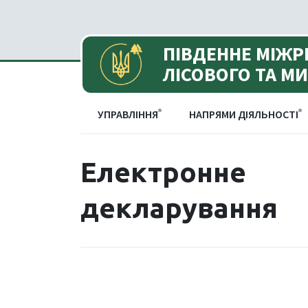
ПІВДЕННЕ МІЖР
ЛІСОВОГО ТА М
УПРАВЛІННЯ
НАПРЯМИ ДІЯЛЬНОСТІ
Електронне
декларування