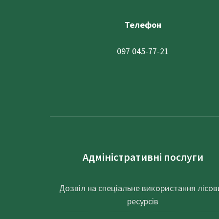
Телефон
097 045-77-21
Адміністративні послуги
Дозвіл на спеціальне використання лісов
ресурсів