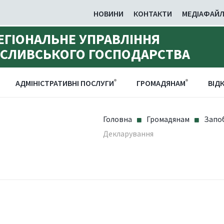
НОВИНИ
КОНТАКТИ
МЕДІАФАЙ
ЕГІОНАЛЬНЕ УПРАВЛІННЯ
ИСЛИВСЬКОГО ГОСПОДАРСТВА
АДМІНІСТРАТИВНІ ПОСЛУГИ
ГРОМАДЯНАМ
ВІДК
Головна
Громадянам
Запоб
Декларування