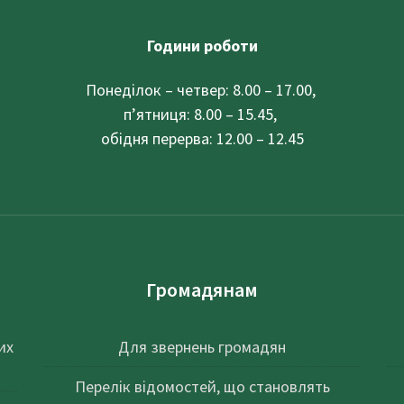
Години роботи
Понеділок – четвер: 8.00 – 17.00,
п’ятниця: 8.00 – 15.45,
обідня перерва: 12.00 – 12.45
Громадянам
их
Для звернень громадян
Перелік відомостей, що становлять