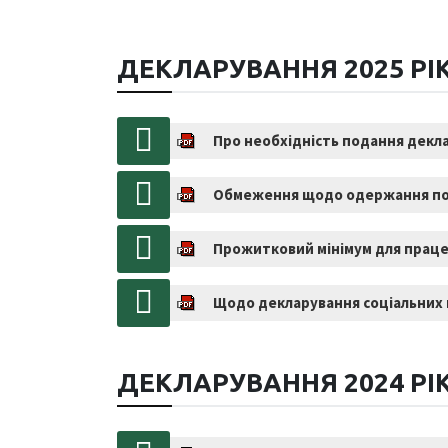
ДЕКЛАРУВАННЯ 2025 РІ
Про необхідність подання декл
Обмеження щодо одержання по
Прожитковий мінімум для праце
Щодо декларування соціальних
ДЕКЛАРУВАННЯ 2024 РІ