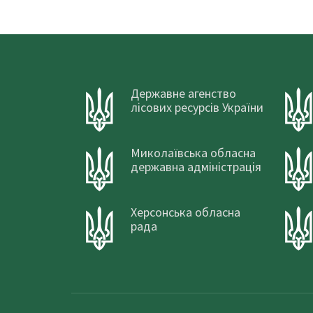
Державне агенство
лісових ресурсів України
Миколаївська обласна
державна адміністрація
Херсонська обласна
рада