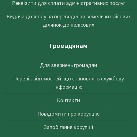
Реквізити для сплати адміністративних послуг
Видача дозволу на переведення земельних лісових
ділянок до нелісових
Громадянам
Для звернень громадян
Перелік відомостей, що становлять службову
інформацію
Контакти
Повідомити про корупцію
Запобігання корупції