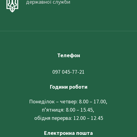
державної служби
Телефон
097 045-77-21
Години роботи
Понеділок – четвер: 8.00 – 17.00,
п’ятниця: 8.00 – 15.45,
обідня перерва: 12.00 – 12.45
Електронна пошта