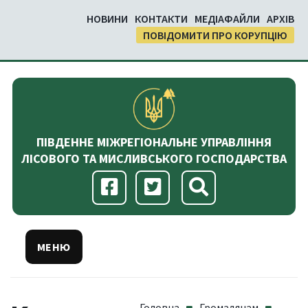
НОВИНИ
КОНТАКТИ
МЕДІАФАЙЛИ
АРХІВ
ПОВІДОМИТИ ПРО КОРУПЦІЮ
ПІВДЕННЕ МІЖРЕГІОНАЛЬНЕ УПРАВЛІННЯ
ЛІСОВОГО ТА МИСЛИВСЬКОГО ГОСПОДАРСТВА
МЕНЮ
Головна
Громадянам