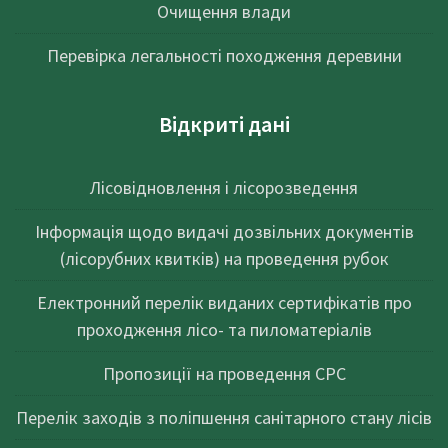
Очищення влади
Перевірка легальності походження деревини
Відкриті дані
Лісовідновлення і лісорозведення
Інформація щодо видачі дозвільних документів
(лісорубних квитків) на проведення рубок
Електронний перелік виданих сертифікатів про
проходження лісо- та пиломатеріалів
Пропозиції на проведення СРС
Перелік заходів з поліпшення санітарного стану лісів