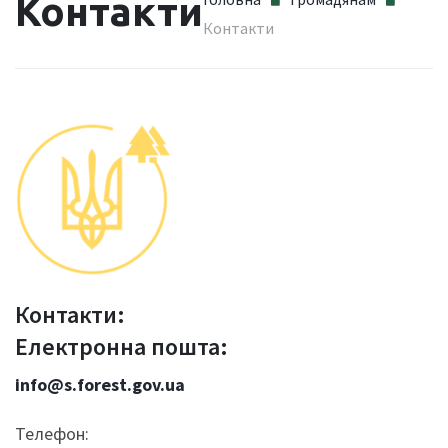
Контакти
Контакти
Контакти:
Електронна пошта:
info@s.forest.gov.ua
Телефон: