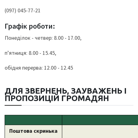
(097) 045-77-21
Графік роботи:
Понеділок - четвер: 8.00 - 17.00,
п’ятниця: 8.00 - 15.45,
обідня перерва: 12.00 - 12.45
ДЛЯ ЗВЕРНЕНЬ, ЗАУВАЖЕНЬ I
ПРОПОЗИЦІЙ ГРОМАДЯН
Поштова скринька