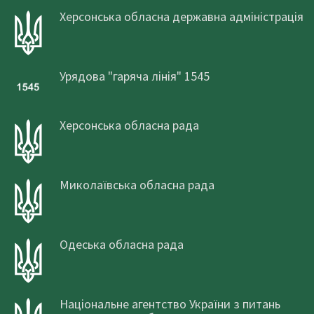
Херсонська обласна державна адміністрація
Урядова "гаряча лінія" 1545
Херсонська обласна рада
Миколаївська обласна рада
Одеська обласна рада
Національне агентство України з питань