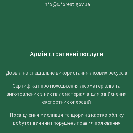
info@
s.forest.gov.ua
Адміністративні послуги
Дозвіл на спеціальне використання лісових ресурсів
Сертифікат про походження лісоматеріалів та
виготовлених з них пиломатеріалів для здійснення
експортних операцій
Посвідчення мисливця та щорічна картка обліку
добутої дичини і порушень правил полювання