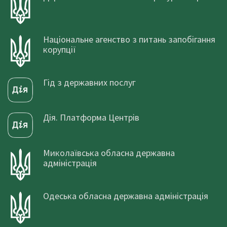
Національне агенство з питань запобігання
корупції
Гід з державних послуг
Дія. Платформа Центрів
Миколаївська обласна державна
адміністрація
Одеська обласна державна адміністрація